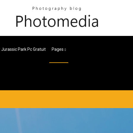
 Jurassic Park Pc Gratuit
Pages