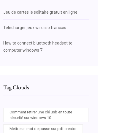
Jeu de cartes le solitaire gratuit en ligne
Telecharger jeux wii u iso francais
How to connect bluetooth headset to
computer windows 7
Tag Clouds
Comment retirer une clé usb en toute
sécurité sur windows 10
Mettre un mot de passe sur pdf creator