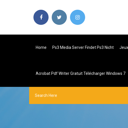
Home
Ps3 Media Server Findet Ps3 Nicht
Jeux
Acrobat Pdf Writer Gratuit Télécharger Windows 7