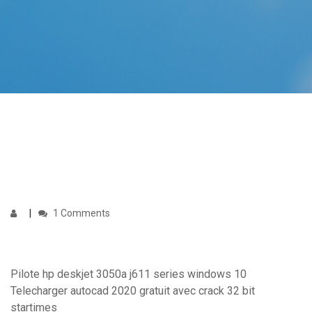
1 Comments
Pilote hp deskjet 3050a j611 series windows 10
Telecharger autocad 2020 gratuit avec crack 32 bit
startimes