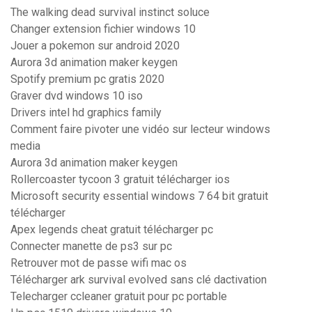
The walking dead survival instinct soluce
Changer extension fichier windows 10
Jouer a pokemon sur android 2020
Aurora 3d animation maker keygen
Spotify premium pc gratis 2020
Graver dvd windows 10 iso
Drivers intel hd graphics family
Comment faire pivoter une vidéo sur lecteur windows
media
Aurora 3d animation maker keygen
Rollercoaster tycoon 3 gratuit télécharger ios
Microsoft security essential windows 7 64 bit gratuit
télécharger
Apex legends cheat gratuit télécharger pc
Connecter manette de ps3 sur pc
Retrouver mot de passe wifi mac os
Télécharger ark survival evolved sans clé dactivation
Telecharger ccleaner gratuit pour pc portable