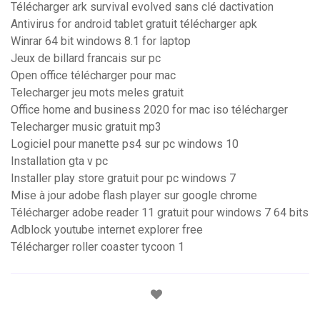
Télécharger ark survival evolved sans clé dactivation
Antivirus for android tablet gratuit télécharger apk
Winrar 64 bit windows 8.1 for laptop
Jeux de billard francais sur pc
Open office télécharger pour mac
Telecharger jeu mots meles gratuit
Office home and business 2020 for mac iso télécharger
Telecharger music gratuit mp3
Logiciel pour manette ps4 sur pc windows 10
Installation gta v pc
Installer play store gratuit pour pc windows 7
Mise à jour adobe flash player sur google chrome
Télécharger adobe reader 11 gratuit pour windows 7 64 bits
Adblock youtube internet explorer free
Télécharger roller coaster tycoon 1