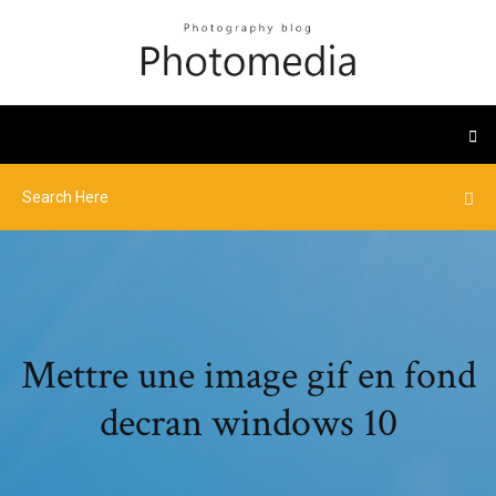
Mettre une image gif en fond
decran windows 10