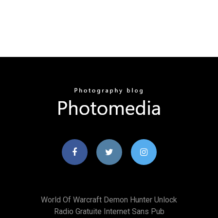
World Of Warcraft Demon Hunter Unlock
Radio Gratuite Internet Sans Pub