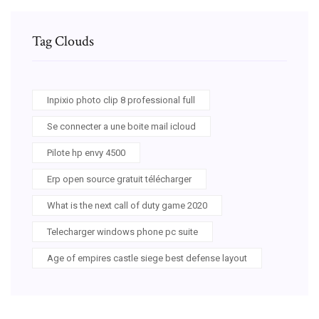
Tag Clouds
Inpixio photo clip 8 professional full
Se connecter a une boite mail icloud
Pilote hp envy 4500
Erp open source gratuit télécharger
What is the next call of duty game 2020
Telecharger windows phone pc suite
Age of empires castle siege best defense layout