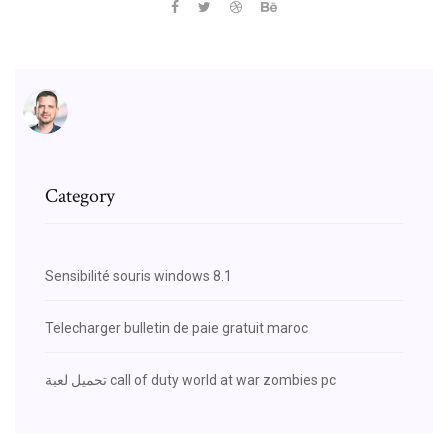
Category
Sensibilité souris windows 8.1
Telecharger bulletin de paie gratuit maroc
تحميل لعبة call of duty world at war zombies pc