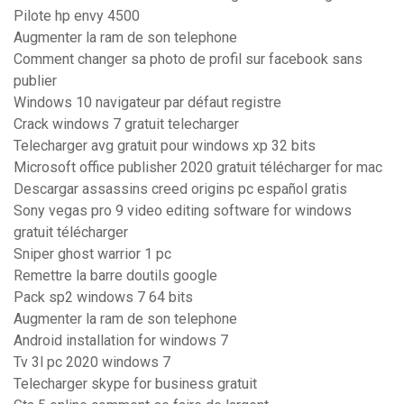
Pilote hp envy 4500
Augmenter la ram de son telephone
Comment changer sa photo de profil sur facebook sans
publier
Windows 10 navigateur par défaut registre
Crack windows 7 gratuit telecharger
Telecharger avg gratuit pour windows xp 32 bits
Microsoft office publisher 2020 gratuit télécharger for mac
Descargar assassins creed origins pc español gratis
Sony vegas pro 9 video editing software for windows
gratuit télécharger
Sniper ghost warrior 1 pc
Remettre la barre doutils google
Pack sp2 windows 7 64 bits
Augmenter la ram de son telephone
Android installation for windows 7
Tv 3l pc 2020 windows 7
Telecharger skype for business gratuit