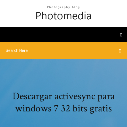
Descargar activesync para
windows 7 32 bits gratis