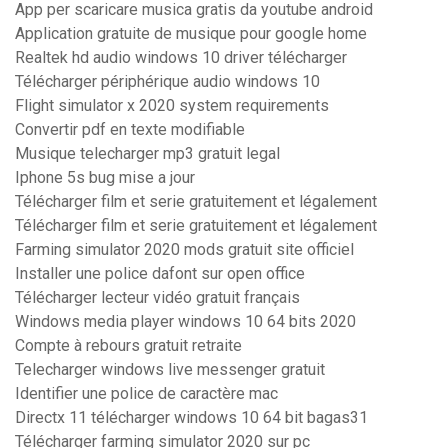
App per scaricare musica gratis da youtube android
Application gratuite de musique pour google home
Realtek hd audio windows 10 driver télécharger
Télécharger périphérique audio windows 10
Flight simulator x 2020 system requirements
Convertir pdf en texte modifiable
Musique telecharger mp3 gratuit legal
Iphone 5s bug mise a jour
Télécharger film et serie gratuitement et légalement
Télécharger film et serie gratuitement et légalement
Farming simulator 2020 mods gratuit site officiel
Installer une police dafont sur open office
Télécharger lecteur vidéo gratuit français
Windows media player windows 10 64 bits 2020
Compte à rebours gratuit retraite
Telecharger windows live messenger gratuit
Identifier une police de caractère mac
Directx 11 télécharger windows 10 64 bit bagas31
Télécharger farming simulator 2020 sur pc