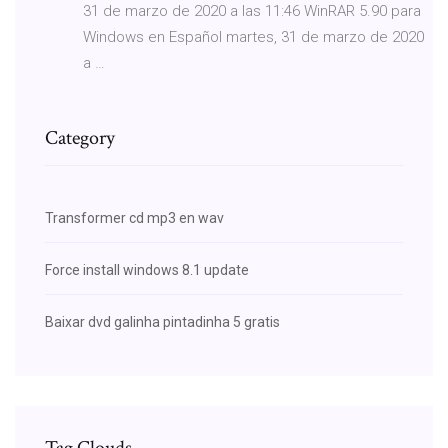
31 de marzo de 2020 a las 11:46 WinRAR 5.90 para
Windows en Español martes, 31 de marzo de 2020
a …
Category
Transformer cd mp3 en wav
Force install windows 8.1 update
Baixar dvd galinha pintadinha 5 gratis
Tag Clouds