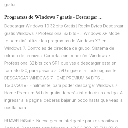
gratuit
Programas de Windows 7 gratis - Descargar …
Descargar Windows 10 32 bits Gratis | Rocky Bytes Descargar
gratis Windows 7 Professional 32 bits - … Windows XP Mode,
te permitirá utilizar los programas de Windows XP en
Windows 7. Controles de directica de grupo. Sistema de
cifrado de archivos. Carpetas sin conexión. Windows 7
Professional 32 bits con SP1 que vas a descargar esta en
formato ISO, para pasarlo a DVD sigue el artículo siguiente.
DESCARGAR WINDOWS 7 HOME PREMIUM 64 BITS …
15/07/2018 · Finalmente, para poder descargar Windows 7
Home Premium 64 bits gratis deberás introducir un código. Al
ingresar a la página, deberás bajar un poco hasta que veas la
casilla para …
HUAWEI HiSuite. Nuevo gestor inteligente para dispositivos