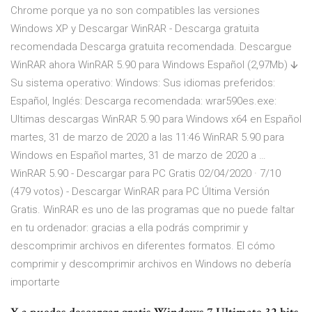
Chrome porque ya no son compatibles las versiones
Windows XP y Descargar WinRAR - Descarga gratuita
recomendada Descarga gratuita recomendada. Descargue
WinRAR ahora WinRAR 5.90 para Windows Español (2,97Mb) 🡫
Su sistema operativo: Windows: Sus idiomas preferidos:
Español, Inglés: Descarga recomendada: wrar590es.exe:
Ultimas descargas WinRAR 5.90 para Windows x64 en Español
martes, 31 de marzo de 2020 a las 11:46 WinRAR 5.90 para
Windows en Español martes, 31 de marzo de 2020 a …
WinRAR 5.90 - Descargar para PC Gratis 02/04/2020 · 7/10
(479 votos) - Descargar WinRAR para PC Última Versión
Gratis. WinRAR es uno de las programas que no puede faltar
en tu ordenador: gracias a ella podrás comprimir y
descomprimir archivos en diferentes formatos. El cómo
comprimir y descomprimir archivos en Windows no debería
importarte