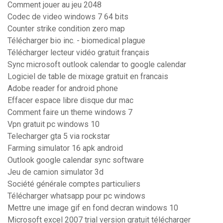
Comment jouer au jeu 2048
Codec de video windows 7 64 bits
Counter strike condition zero map
Télécharger bio inc. - biomedical plague
Télécharger lecteur vidéo gratuit français
Sync microsoft outlook calendar to google calendar
Logiciel de table de mixage gratuit en francais
Adobe reader for android phone
Effacer espace libre disque dur mac
Comment faire un theme windows 7
Vpn gratuit pc windows 10
Telecharger gta 5 via rockstar
Farming simulator 16 apk android
Outlook google calendar sync software
Jeu de camion simulator 3d
Société générale comptes particuliers
Télécharger whatsapp pour pc windows
Mettre une image gif en fond decran windows 10
Microsoft excel 2007 trial version gratuit télécharger