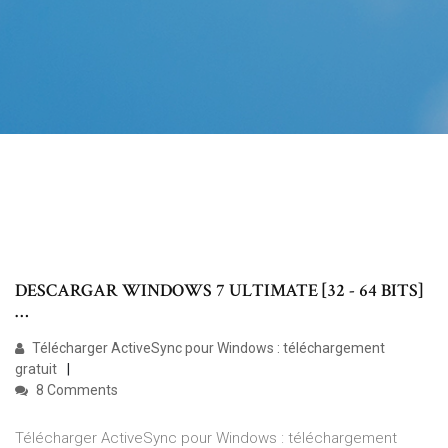
DESCARGAR WINDOWS 7 ULTIMATE [32 - 64 BITS]
…
Télécharger ActiveSync pour Windows : téléchargement
gratuit
8 Comments
Télécharger ActiveSync pour Windows : téléchargement