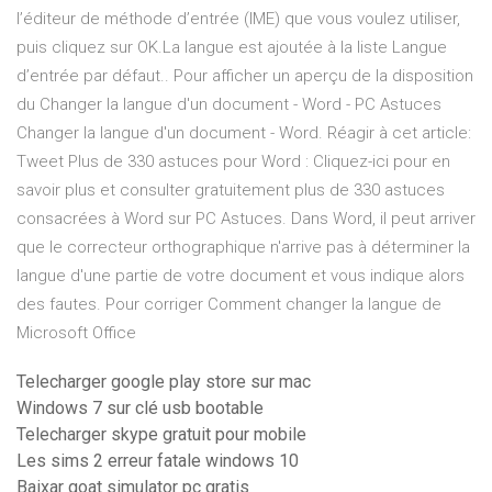
l’éditeur de méthode d’entrée (IME) que vous voulez utiliser,
puis cliquez sur OK.La langue est ajoutée à la liste Langue
d’entrée par défaut.. Pour afficher un aperçu de la disposition
du Changer la langue d'un document - Word - PC Astuces
Changer la langue d'un document - Word. Réagir à cet article:
Tweet Plus de 330 astuces pour Word : Cliquez-ici pour en
savoir plus et consulter gratuitement plus de 330 astuces
consacrées à Word sur PC Astuces. Dans Word, il peut arriver
que le correcteur orthographique n'arrive pas à déterminer la
langue d'une partie de votre document et vous indique alors
des fautes. Pour corriger Comment changer la langue de
Microsoft Office
Telecharger google play store sur mac
Windows 7 sur clé usb bootable
Telecharger skype gratuit pour mobile
Les sims 2 erreur fatale windows 10
Baixar goat simulator pc gratis