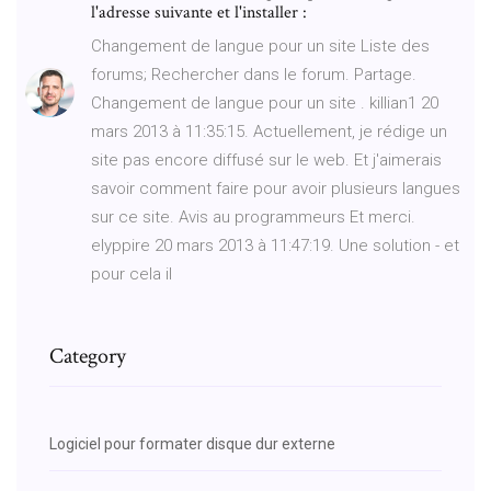
l'adresse suivante et l'installer :
Changement de langue pour un site Liste des
forums; Rechercher dans le forum. Partage.
Changement de langue pour un site . killian1 20
mars 2013 à 11:35:15. Actuellement, je rédige un
site pas encore diffusé sur le web. Et j'aimerais
savoir comment faire pour avoir plusieurs langues
sur ce site. Avis au programmeurs Et merci.
elyppire 20 mars 2013 à 11:47:19. Une solution - et
pour cela il
Category
Logiciel pour formater disque dur externe