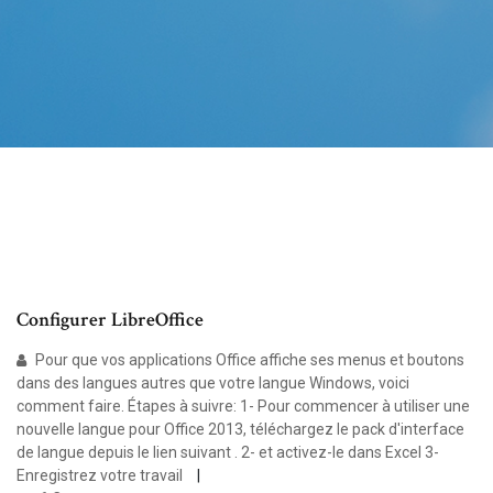
Configurer LibreOffice
Pour que vos applications Office affiche ses menus et boutons
dans des langues autres que votre langue Windows, voici
comment faire. Étapes à suivre: 1- Pour commencer à utiliser une
nouvelle langue pour Office 2013, téléchargez le pack d'interface
de langue depuis le lien suivant . 2- et activez-le dans Excel 3-
Enregistrez votre travail