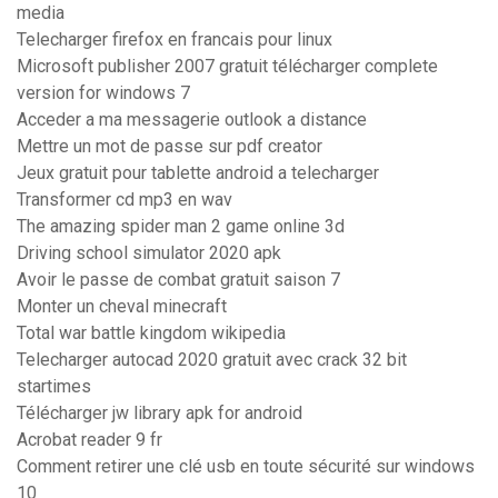
media
Telecharger firefox en francais pour linux
Microsoft publisher 2007 gratuit télécharger complete
version for windows 7
Acceder a ma messagerie outlook a distance
Mettre un mot de passe sur pdf creator
Jeux gratuit pour tablette android a telecharger
Transformer cd mp3 en wav
The amazing spider man 2 game online 3d
Driving school simulator 2020 apk
Avoir le passe de combat gratuit saison 7
Monter un cheval minecraft
Total war battle kingdom wikipedia
Telecharger autocad 2020 gratuit avec crack 32 bit
startimes
Télécharger jw library apk for android
Acrobat reader 9 fr
Comment retirer une clé usb en toute sécurité sur windows
10