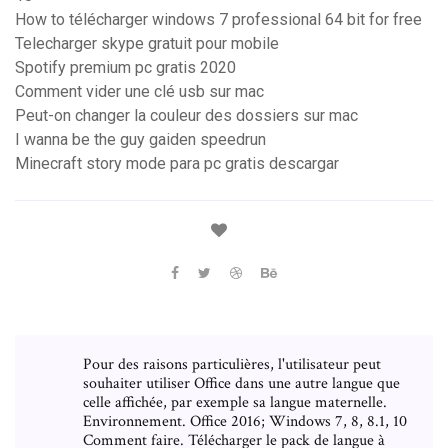
How to télécharger windows 7 professional 64 bit for free
Telecharger skype gratuit pour mobile
Spotify premium pc gratis 2020
Comment vider une clé usb sur mac
Peut-on changer la couleur des dossiers sur mac
I wanna be the guy gaiden speedrun
Minecraft story mode para pc gratis descargar
Pour des raisons particulières, l'utilisateur peut
souhaiter utiliser Office dans une autre langue que
celle affichée, par exemple sa langue maternelle.
Environnement. Office 2016; Windows 7, 8, 8.1, 10
Comment faire. Télécharger le pack de langue à