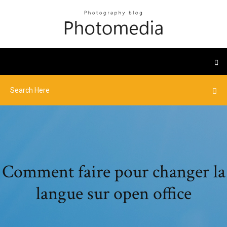
Comment faire pour changer la
langue sur open office