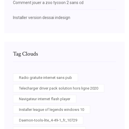
Comment jouer a zoo tycoon 2 sans cd
Installer version dessai indesign
Tag Clouds
Radio gratuite internet sans pub
Telecharger driver pack solution hors ligne 2020
Navigateur internet flash player
Installer league of legends windows 10
Daemon-tools-lite_4-49-1_fr_10729